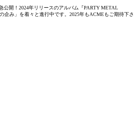
緊急公開！2024年リリースのアルバム『PARTY METAL
の企み」を着々と進行中です。2025年もACMEもご期待下さ