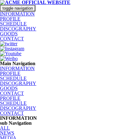
toggle navigation
INFORMATION
PROFILE
SCHEDULE
DISCOGRAPHY
GOODS
CONTACT
Main Navigation
INFORMATION
PROFILE
SCHEDULE
DISCOGRAPHY
GOODS
CONTACT
PROFILE
SCHEDULE
DISCOGRAPHY
CONTACT
INFORMATION
sub Navigation
ALL
NEWS
MEDIA