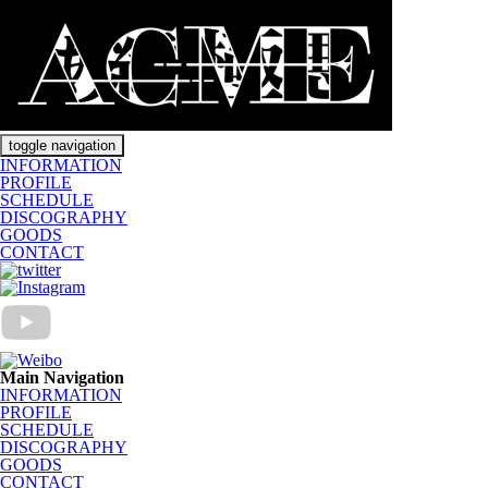
toggle navigation
INFORMATION
PROFILE
SCHEDULE
DISCOGRAPHY
GOODS
CONTACT
Main Navigation
INFORMATION
PROFILE
SCHEDULE
DISCOGRAPHY
GOODS
CONTACT