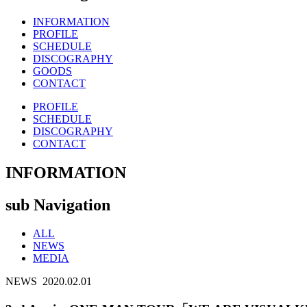
INFORMATION
PROFILE
SCHEDULE
DISCOGRAPHY
GOODS
CONTACT
PROFILE
SCHEDULE
DISCOGRAPHY
CONTACT
INFORMATION
sub Navigation
ALL
NEWS
MEDIA
NEWS
2020.02.01