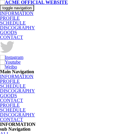
toggle navigation
INFORMATION
PROFILE
SCHEDULE
DISCOGRAPHY
GOODS
CONTACT
Main Navigation
INFORMATION
PROFILE
SCHEDULE
DISCOGRAPHY
GOODS
CONTACT
PROFILE
SCHEDULE
DISCOGRAPHY
CONTACT
INFORMATION
sub Navigation
ALL