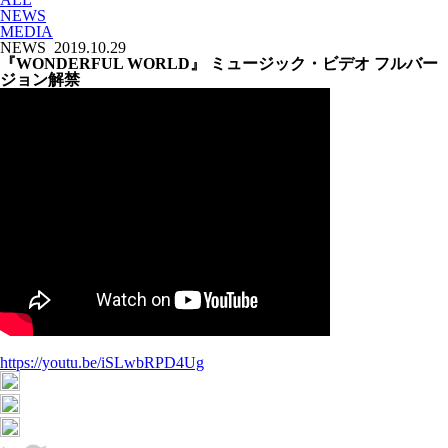
NEWS
MEDIA
NEWS
2019.10.29
『WONDERFUL WORLD』 ミュージック・ビデオ フルバー
ジョン解禁
https://youtu.be/iSLwbRPD4Ug