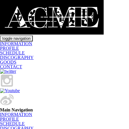
toggle navigation
INFORMATION
PROFILE
SCHEDULE
DISCOGRAPHY
GOODS
CONTACT
Main Navigation
INFORMATION
PROFILE
SCHEDULE
DISCOGRAPHY