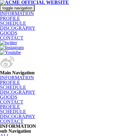
toggle navigation
INFORMATION
PROFILE
SCHEDULE
DISCOGRAPHY
GOODS
CONTACT
Main Navigation
INFORMATION
PROFILE
SCHEDULE
DISCOGRAPHY
GOODS
CONTACT
PROFILE
SCHEDULE
DISCOGRAPHY
CONTACT
INFORMATION
sub Navigation
ALL