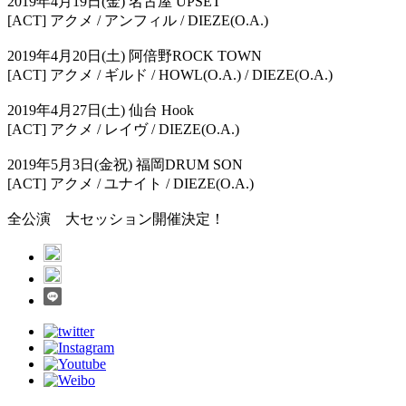
2019年4月19日(金) 名古屋 UPSET
[ACT] アクメ / アンフィル / DIEZE(O.A.)
2019年4月20日(土) 阿倍野ROCK TOWN
[ACT] アクメ / ギルド / HOWL(O.A.) / DIEZE(O.A.)
2019年4月27日(土) 仙台 Hook
[ACT] アクメ / レイヴ / DIEZE(O.A.)
2019年5月3日(金祝) 福岡DRUM SON
[ACT] アクメ / ユナイト / DIEZE(O.A.)
全公演 大セッション開催決定！