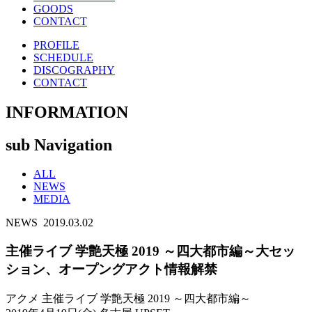
GOODS
CONTACT
PROFILE
SCHEDULE
DISCOGRAPHY
CONTACT
INFORMATION
sub Navigation
ALL
NEWS
MEDIA
NEWS
2019.03.02
主催ライブ 学艶天極 2019 ～四大都市編～大セッ
ション、オープングアクト情報解禁
アクメ 主催ライブ 学艶天極 2019 ～四大都市編～