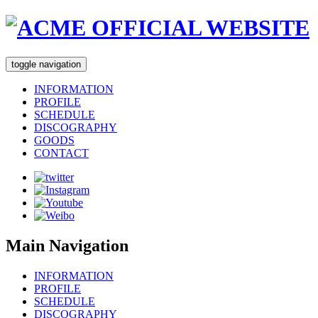
toggle navigation
INFORMATION
PROFILE
SCHEDULE
DISCOGRAPHY
GOODS
CONTACT
Main Navigation
INFORMATION
PROFILE
SCHEDULE
DISCOGRAPHY