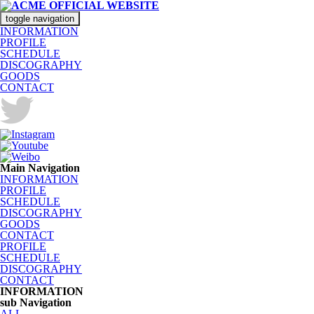
toggle navigation
INFORMATION
PROFILE
SCHEDULE
DISCOGRAPHY
GOODS
CONTACT
Main Navigation
INFORMATION
PROFILE
SCHEDULE
DISCOGRAPHY
GOODS
CONTACT
PROFILE
SCHEDULE
DISCOGRAPHY
CONTACT
INFORMATION
sub Navigation
ALL