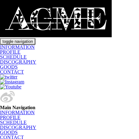
toggle navigation
INFORMATION
PROFILE
SCHEDULE
DISCOGRAPHY
GOODS
CONTACT
Main Navigation
INFORMATION
PROFILE
SCHEDULE
DISCOGRAPHY
GOODS
CONTACT