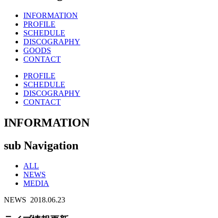
INFORMATION
PROFILE
SCHEDULE
DISCOGRAPHY
GOODS
CONTACT
PROFILE
SCHEDULE
DISCOGRAPHY
CONTACT
INFORMATION
sub Navigation
ALL
NEWS
MEDIA
NEWS
2018.06.23