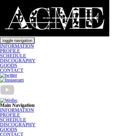
toggle navigation
INFORMATION
PROFILE
SCHEDULE
DISCOGRAPHY
GOODS
CONTACT
Main Navigation
INFORMATION
PROFILE
SCHEDULE
DISCOGRAPHY
GOODS
CONTACT