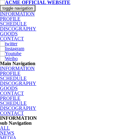
toggle navigation
INFORMATION
PROFILE
SCHEDULE
DISCOGRAPHY
GOODS
CONTACT
Main Navigation
INFORMATION
PROFILE
SCHEDULE
DISCOGRAPHY
GOODS
CONTACT
PROFILE
SCHEDULE
DISCOGRAPHY
CONTACT
INFORMATION
sub Navigation
ALL
NEWS
MEDIA