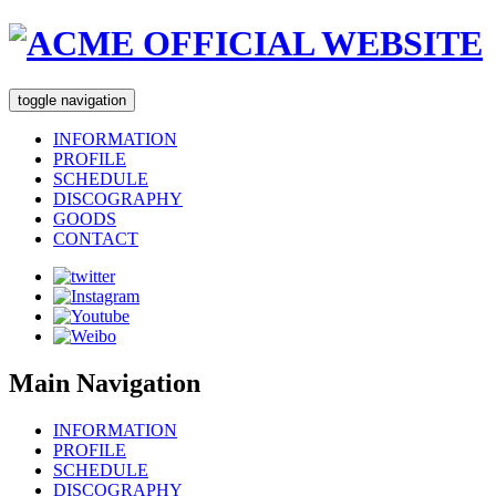
toggle navigation
INFORMATION
PROFILE
SCHEDULE
DISCOGRAPHY
GOODS
CONTACT
Main Navigation
INFORMATION
PROFILE
SCHEDULE
DISCOGRAPHY