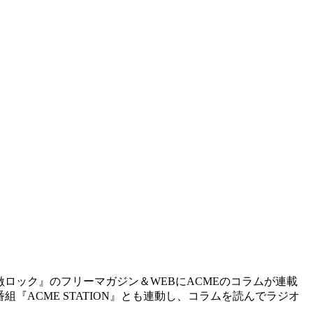
ロック』のフリーマガジン＆WEBにACMEのコラムが連載
ACME STATION』とも連動し、コラムを読んでラジオ