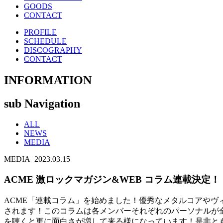
GOODS
CONTACT
PROFILE
SCHEDULE
DISCOGRAPHY
CONTACT
INFORMATION
sub Navigation
ALL
NEWS
MEDIA
MEDIA
2023.03.15
ACME 激ロックマガジン&WEB コラム連載決定！
ACME「連載コラム」を始めました！優秀なメタルコアやヴ
されます！このコラムは各メンバーそれぞれのパーソナルが全面
を聴くと更に面白さが増して来る様になっています！是非と