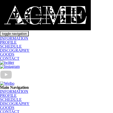
toggle navigation
INFORMATION
PROFILE
SCHEDULE
DISCOGRAPHY
GOODS
CONTACT
Main Navigation
INFORMATION
PROFILE
SCHEDULE
DISCOGRAPHY
GOODS
CONTACT