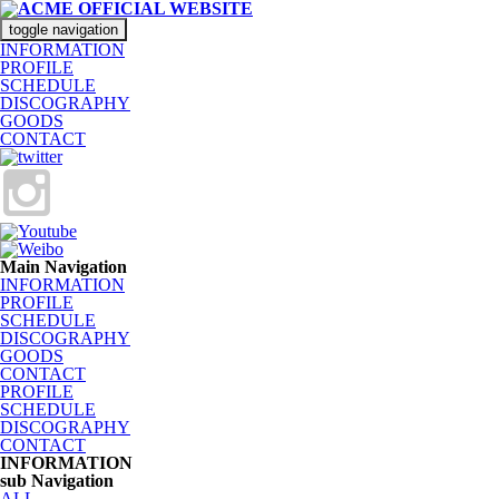
toggle navigation
INFORMATION
PROFILE
SCHEDULE
DISCOGRAPHY
GOODS
CONTACT
Main Navigation
INFORMATION
PROFILE
SCHEDULE
DISCOGRAPHY
GOODS
CONTACT
PROFILE
SCHEDULE
DISCOGRAPHY
CONTACT
INFORMATION
sub Navigation
ALL